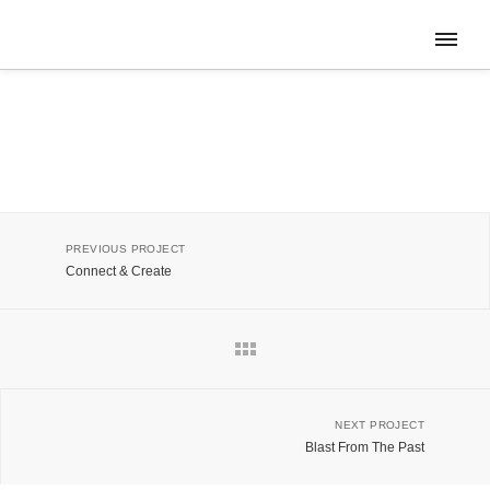
PREVIOUS PROJECT
Connect & Create
NEXT PROJECT
Blast From The Past