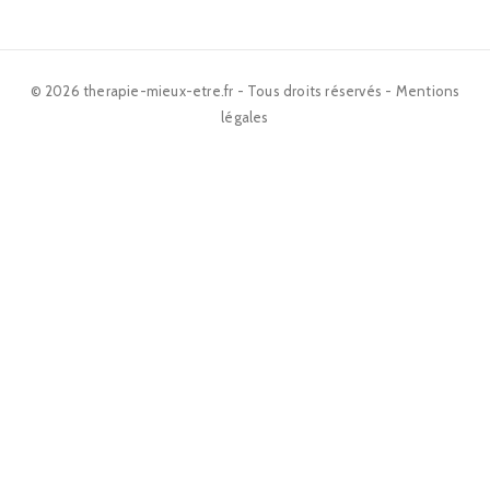
© 2026 therapie-mieux-etre.fr - Tous droits réservés -
Mentions
légales